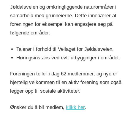
Jøldalsveien og omkringliggende naturområder i
samarbeid med grunneierne. Dette innebærer at
foreningen for eksempel kan engasjere seg på
følgende områder:
Talerør i forhold til Veilaget for Jøldalsveien.
Høringsinstans ved evt. utbygginger i området.
Foreningen teller i dag 62 medlemmer, og nye er
hjertelig velkommen til en aktiv forening som også
legger opp til sosiale aktiviteter.
Ønsker du å bli medlem,
klikk her
.