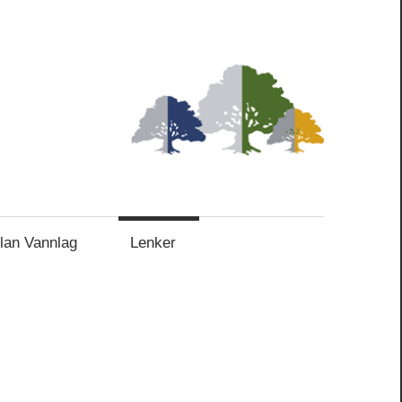
lan Vannlag
Lenker