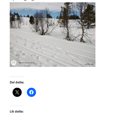
Del dette:
Lik dette: